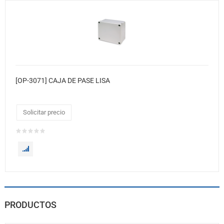
[OP-3071] CAJA DE PASE LISA
Solicitar precio
PRODUCTOS