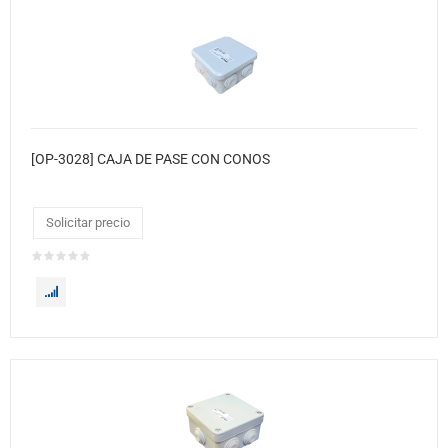
[OP-3028] CAJA DE PASE CON CONOS
Solicitar precio