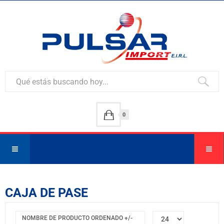
0
CAJA DE PASE
NOMBRE DE PRODUCTO ORDENADO +/-