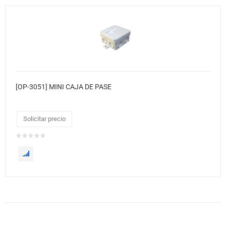
[OP-3051] MINI CAJA DE PASE
Solicitar precio