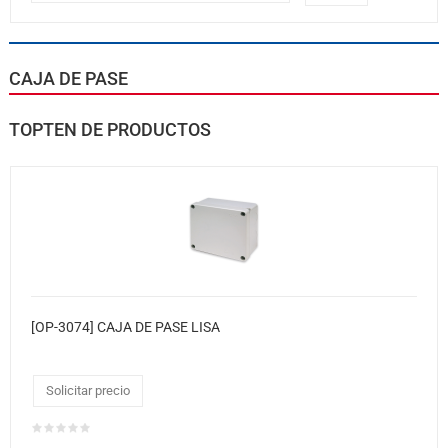
CAJA DE PASE
TOPTEN DE PRODUCTOS
[OP-3074] CAJA DE PASE LISA
Solicitar precio