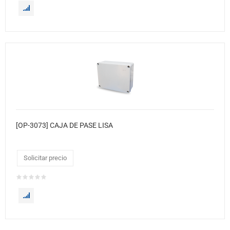
[OP-3073] CAJA DE PASE LISA
Solicitar precio