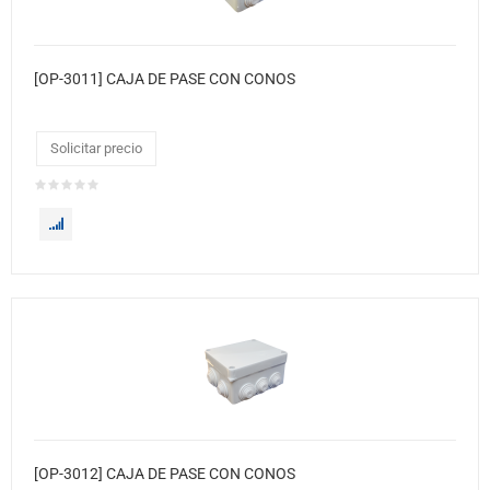
[OP-3011] CAJA DE PASE CON CONOS
Solicitar precio
[OP-3012] CAJA DE PASE CON CONOS