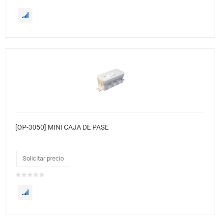
[OP-3050] MINI CAJA DE PASE
Solicitar precio