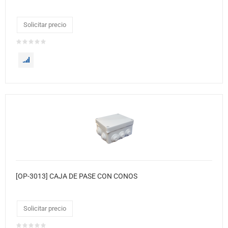
Solicitar precio
[OP-3013] CAJA DE PASE CON CONOS
Solicitar precio