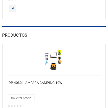
PRODUCTOS
[OP-4030] LÁMPARA CAMPING 10W
Solicitar precio