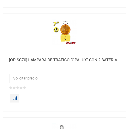
[OP-SC70] LAMPARA DE TRAFICO "OPALUX" CON 2 BATERIAS/FOTOCELDA
Solicitar precio