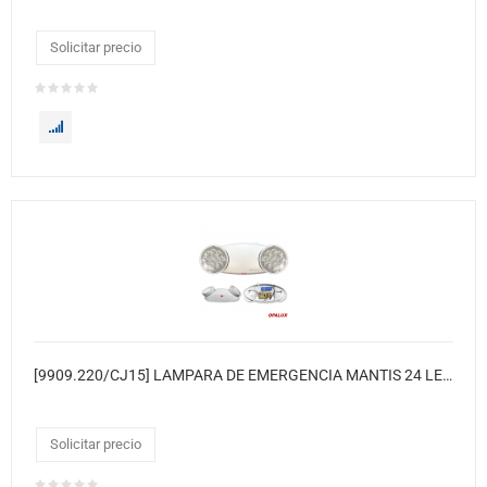
Solicitar precio
[9909.220/CJ15] LAMPARA DE EMERGENCIA MANTIS 24 LED ULTRABRILLANTE
Solicitar precio