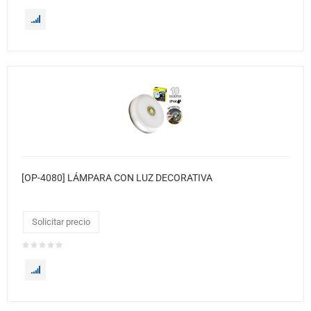
[OP-4080] LÁMPARA CON LUZ DECORATIVA
Solicitar precio