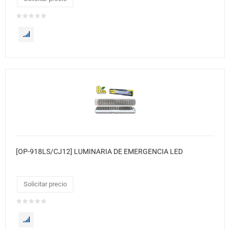
[OP-918LS/CJ12] LUMINARIA DE EMERGENCIA LED
Solicitar precio