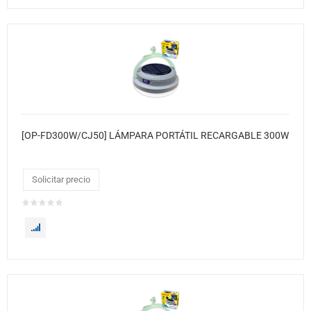
[OP-FD300W/CJ50] LÁMPARA PORTÁTIL RECARGABLE 300W
Solicitar precio