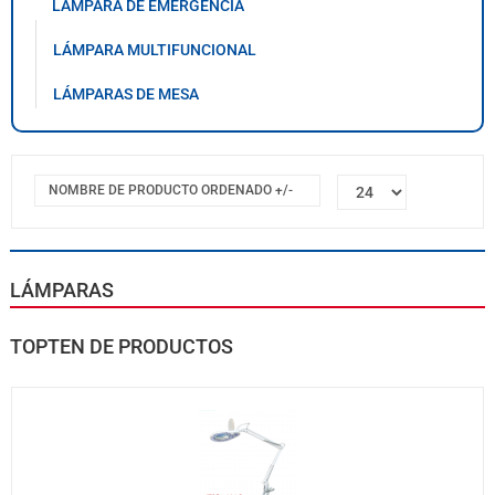
LÁMPARA DE EMERGENCIA
LÁMPARA MULTIFUNCIONAL
LÁMPARAS DE MESA
NOMBRE DE PRODUCTO ORDENADO +/-
LÁMPARAS
TOPTEN DE PRODUCTOS