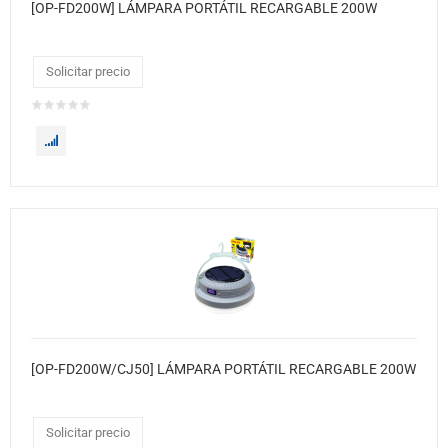
[OP-FD200W] LÁMPARA PORTÁTIL RECARGABLE 200W
Solicitar precio
[OP-FD200W/CJ50] LÁMPARA PORTÁTIL RECARGABLE 200W
Solicitar precio