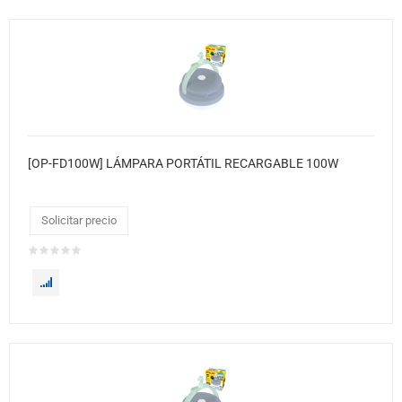
[OP-FD100W] LÁMPARA PORTÁTIL RECARGABLE 100W
Solicitar precio