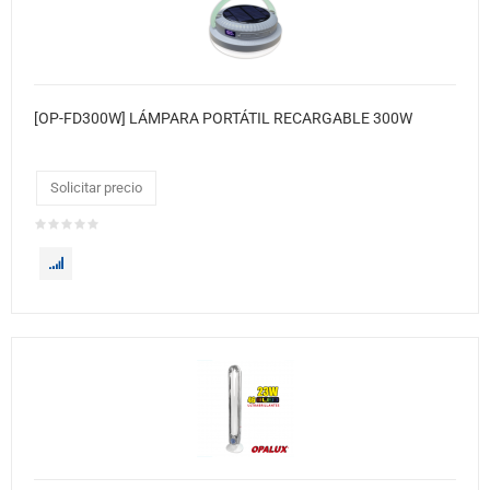
[OP-FD300W] LÁMPARA PORTÁTIL RECARGABLE 300W
Solicitar precio