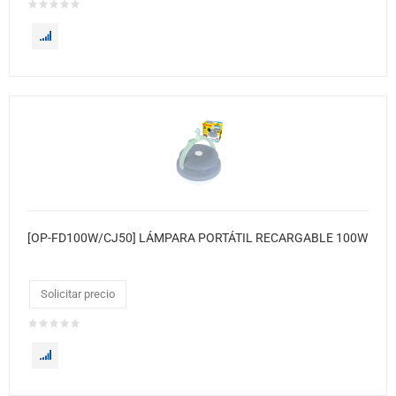
[OP-FD100W/CJ50] LÁMPARA PORTÁTIL RECARGABLE 100W
Solicitar precio