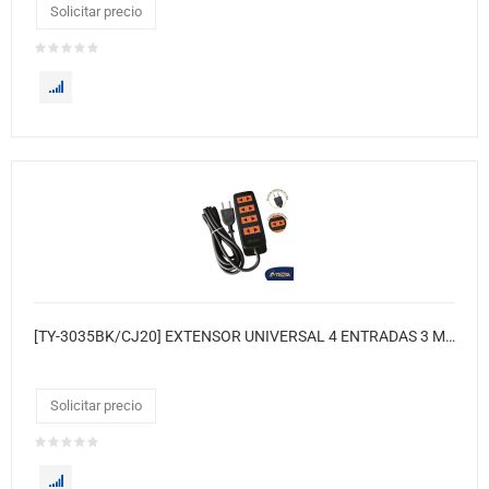
Solicitar precio
[TY-3035BK/CJ20] EXTENSOR UNIVERSAL 4 ENTRADAS 3 METROS TROYA 20XCJ
Solicitar precio