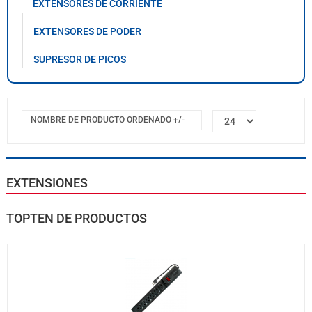
EXTENSORES DE CORRIENTE
EXTENSORES DE PODER
SUPRESOR DE PICOS
NOMBRE DE PRODUCTO ORDENADO +/-
EXTENSIONES
TOPTEN DE PRODUCTOS