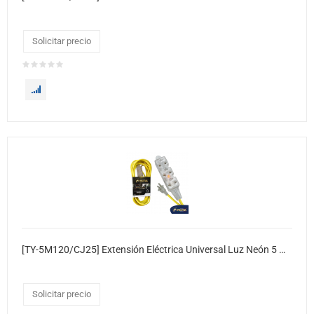
Solicitar precio
[TY-5M120/CJ25] Extensión Eléctrica Universal Luz Neón 5 Metros 25xcj
Solicitar precio