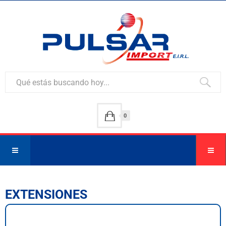
0
EXTENSIONES