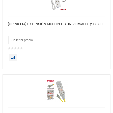
[OP-NK114] EXTENSIÓN MULTIPLE 3 UNIVERSALES y 1 SALIDA LLANA
Solicitar precio