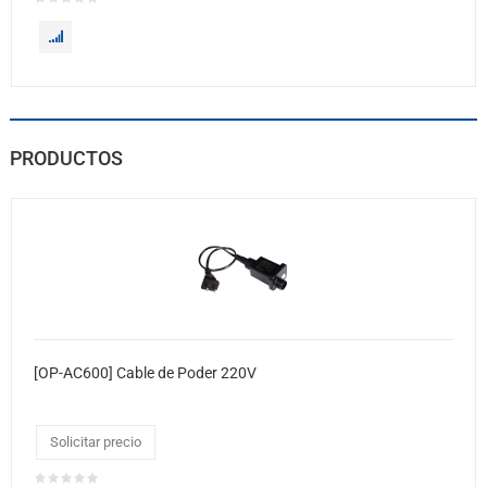
PRODUCTOS
[OP-AC600] Cable de Poder 220V
Solicitar precio