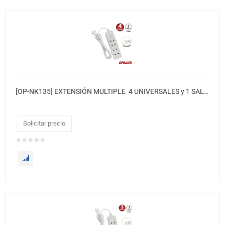
[OP-NK135] EXTENSIÓN MULTIPLE 4 UNIVERSALES y 1 SALIDA LLANA
Solicitar precio