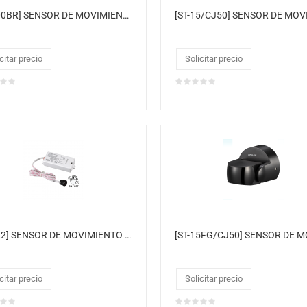
[ST-700BR] SENSOR DE MOVIMIENTO
citar precio
Solicitar precio
[ST-122] SENSOR DE MOVIMIENTO DE PASO DE MANO
citar precio
Solicitar precio