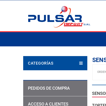
SENS
CATEGORÍAS
ORDE
PEDIDOS DE COMPRA
SENSO
ACCESO A CLIENTES
TOPTE