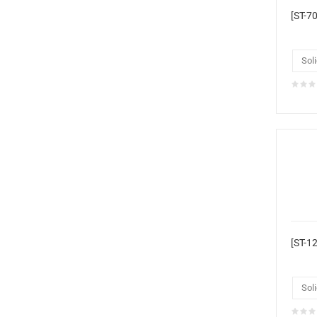
Soli
Soli