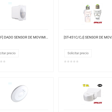
[ST-03F] DADO SENSOR DE MOVIMIENTO INFRARROJO
citar precio
Solicitar precio