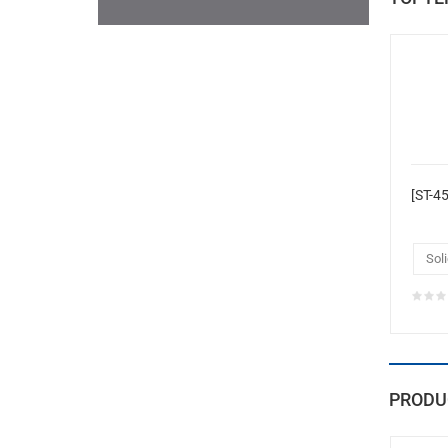
Soli
PRODU