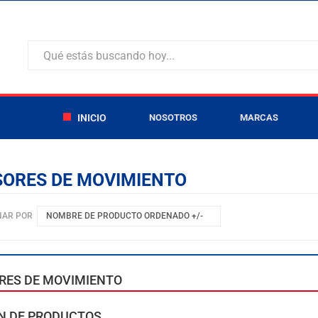
INICIO
NOSOTROS
MARCAS
ORES DE MOVIMIENTO
NAR POR
NOMBRE DE PRODUCTO ORDENADO +/-
RES DE MOVIMIENTO
N DE PRODUCTOS