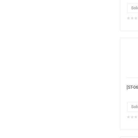
Soli
Soli