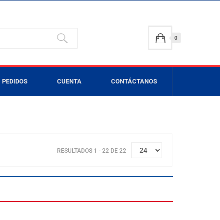
0
PEDIDOS
CUENTA
CONTÁCTANOS
RESULTADOS 1 - 22 DE 22