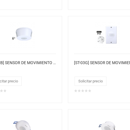
[ST-07B] SENSOR DE MOVIMIENTO INFRARROJO
citar precio
Solicitar precio