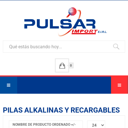
0
PILAS ALKALINAS Y RECARGABLES
NOMBRE DE PRODUCTO ORDENADO +/-