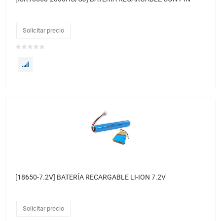
Solicitar precio
[18650-7.2V] BATERÍA RECARGABLE LI-ION 7.2V
Solicitar precio