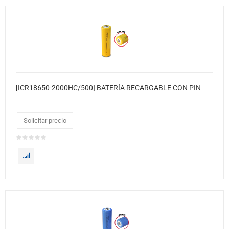
[ICR18650-2000HC/500] BATERÍA RECARGABLE CON PIN
Solicitar precio