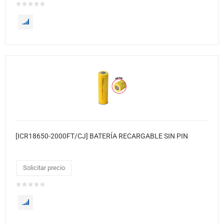
[ICR18650-2000FT/CJ] BATERÍA RECARGABLE SIN PIN
Solicitar precio