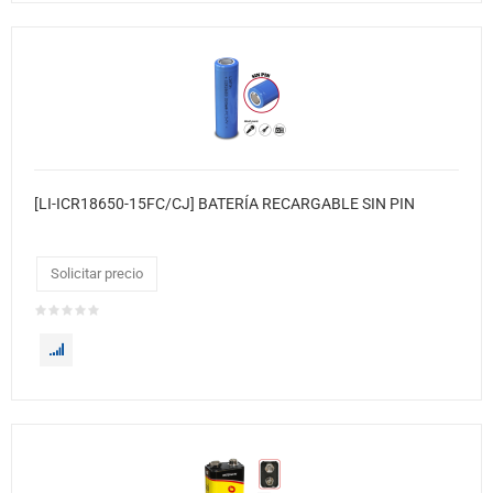
[LI-ICR18650-15FC/CJ] BATERÍA RECARGABLE SIN PIN
Solicitar precio