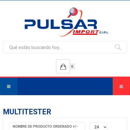
0
MULTITESTER
NOMBRE DE PRODUCTO ORDENADO +/-