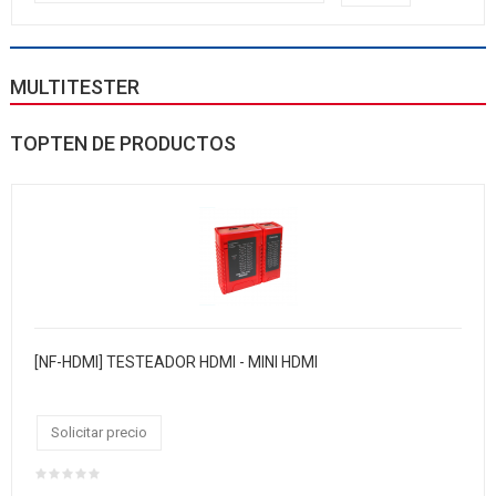
MULTITESTER
TOPTEN DE PRODUCTOS
[NF-HDMI] TESTEADOR HDMI - MINI HDMI
Solicitar precio