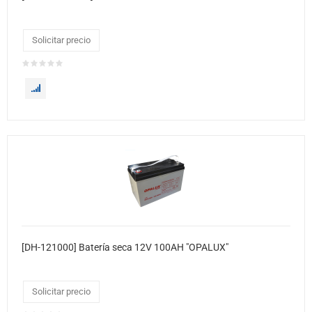
Solicitar precio
[DH-121000] Batería seca 12V 100AH "OPALUX"
Solicitar precio