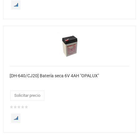
[DH-640/CJ20] Batería seca 6V 4AH "OPALUX"
Solicitar precio