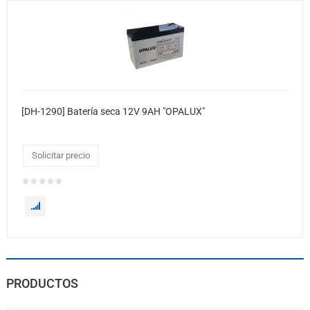
[DH-1290] Batería seca 12V 9AH "OPALUX"
Solicitar precio
PRODUCTOS