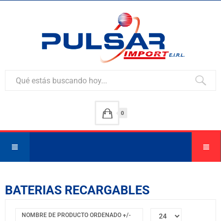
0
BATERIAS RECARGABLES
NOMBRE DE PRODUCTO ORDENADO +/-