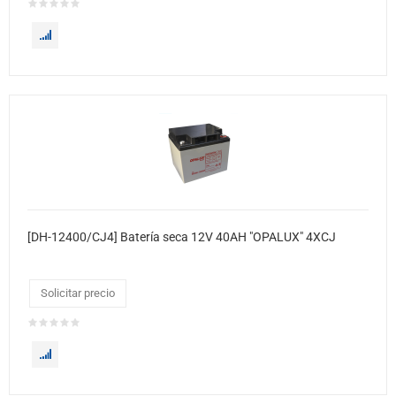
[DH-12400/CJ4] Batería seca 12V 40AH "OPALUX" 4XCJ
Solicitar precio