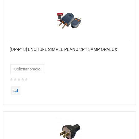
[OP-P18] ENCHUFE SIMPLE PLANO 2P 15AMP OPALUX
Solicitar precio