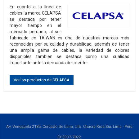
En cuanto a la línea de
cables la marca CELAPSA
se destaca por tener
mayor tiempo en el
mercado peruano, al ser
fabricado en TAIWAN es una de nuestras marcas más
reconocidas por su calidad y durabilidad, además de tener
una amplia gama de cables, la variedad de colores
disponibles también se destaca como una cualidad
importante ante la demanda del cliente.
Ver los productos de CELAPSA
Av. Venezuela 2185. Cercado de Lima, Urb. Chacra Ríos Sur. Lima - Perú.
(01)337-7822