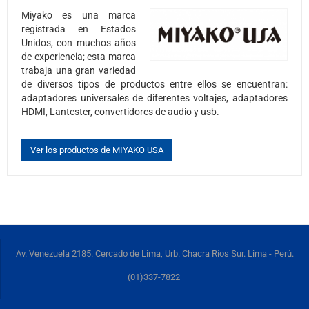
Miyako es una marca
registrada en Estados
Unidos, con muchos años
de experiencia; esta marca
trabaja una gran variedad
de diversos tipos de productos entre ellos se encuentran:
adaptadores universales de diferentes voltajes, adaptadores
HDMI, Lantester, convertidores de audio y usb.
Ver los productos de MIYAKO USA
Av. Venezuela 2185. Cercado de Lima, Urb. Chacra Ríos Sur. Lima - Perú.
(01)337-7822