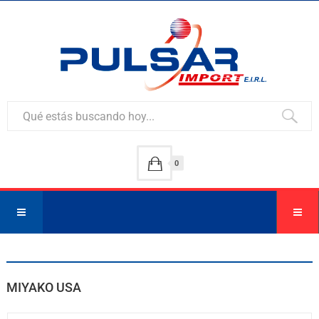
0
MIYAKO USA