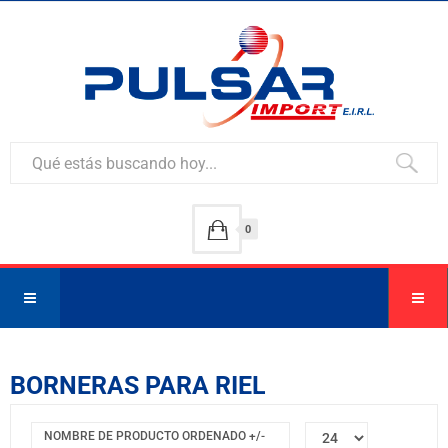
0
BORNERAS PARA RIEL
NOMBRE DE PRODUCTO ORDENADO +/-