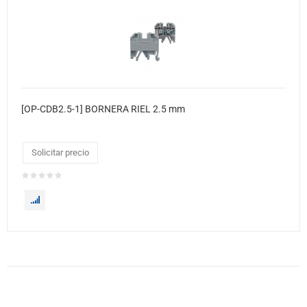
[OP-CDB2.5-1] BORNERA RIEL 2.5 mm
Solicitar precio