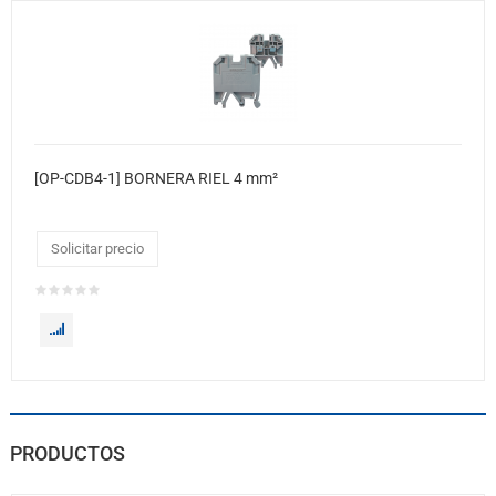
[OP-CDB4-1] BORNERA RIEL 4 mm²
Solicitar precio
PRODUCTOS