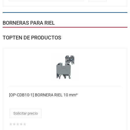
BORNERAS PARA RIEL
TOPTEN DE PRODUCTOS
[OP-CDB10-1] BORNERA RIEL 10 mm²
Solicitar precio