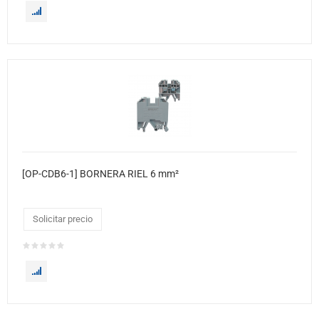
[OP-CDB6-1] BORNERA RIEL 6 mm²
Solicitar precio