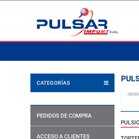
PUL
CATEGORÍAS
ORDE
PEDIDOS DE COMPRA
PULSI
ACCESO A CLIENTES
TOPTE