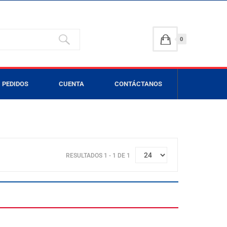
0
PEDIDOS
CUENTA
CONTÁCTANOS
RESULTADOS 1 - 1 DE 1