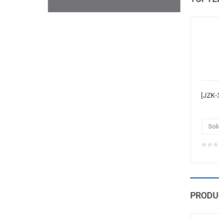
Soli
PRODU