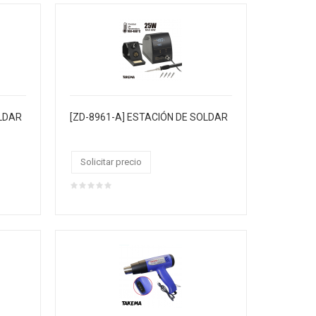
OLDAR
[ZD-8961-A] ESTACIÓN DE SOLDAR
Solicitar precio