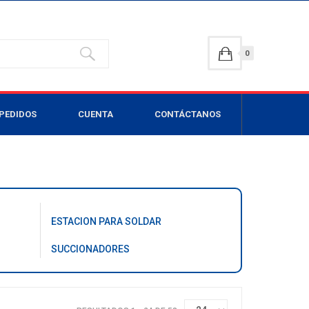
0
PEDIDOS
CUENTA
CONTÁCTANOS
ESTACION PARA SOLDAR
SUCCIONADORES