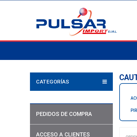
CAU
CATEGORÍAS
AC
PI
PEDIDOS DE COMPRA
ACCESO A CLIENTES
ORDE