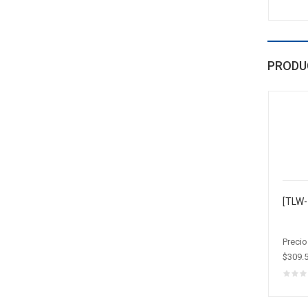
PRODU
Precio
$309.