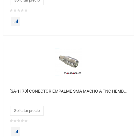
Solicitar precio
[SA-1170] CONECTOR EMPALME SMA MACHO A TNC HEMBRA
Solicitar precio