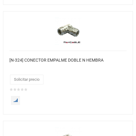
[N-324] CONECTOR EMPALME DOBLE N HEMBRA
Solicitar precio