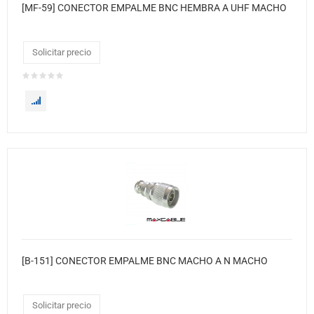
[MF-59] CONECTOR EMPALME BNC HEMBRA A UHF MACHO
Solicitar precio
[B-151] CONECTOR EMPALME BNC MACHO A N MACHO
Solicitar precio