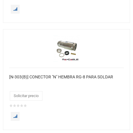
[N-303(B)] CONECTOR "N" HEMBRA RG-8 PARA SOLDAR
Solicitar precio