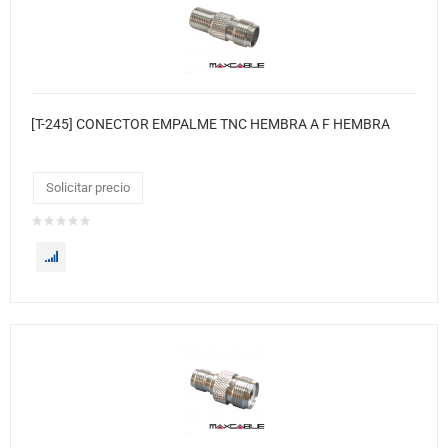
[T-245] CONECTOR EMPALME TNC HEMBRA A F HEMBRA
Solicitar precio