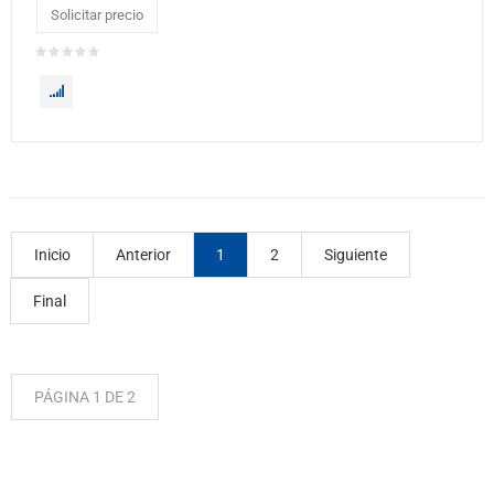
Solicitar precio
Inicio
Anterior
1
2
Siguiente
Final
PÁGINA 1 DE 2