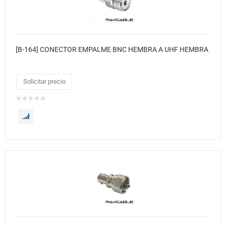
[B-164] CONECTOR EMPALME BNC HEMBRA A UHF HEMBRA
Solicitar precio