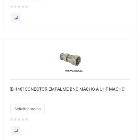
[B-148] CONECTOR EMPALME BNC MACHO A UHF MACHO
Solicitar precio