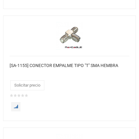
[SA-1155] CONECTOR EMPALME TIPO "T" SMA HEMBRA
Solicitar precio