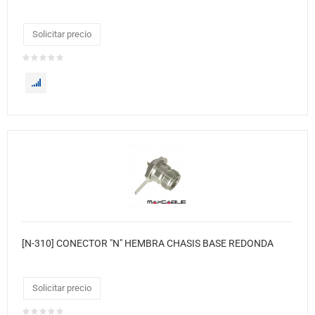
Solicitar precio
[N-310] CONECTOR "N" HEMBRA CHASIS BASE REDONDA
Solicitar precio