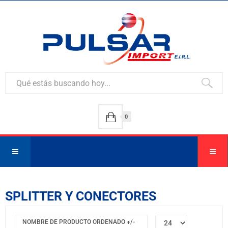
0
SPLITTER Y CONECTORES
NOMBRE DE PRODUCTO ORDENADO +/-