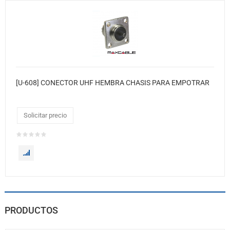
[U-608] CONECTOR UHF HEMBRA CHASIS PARA EMPOTRAR
Solicitar precio
PRODUCTOS