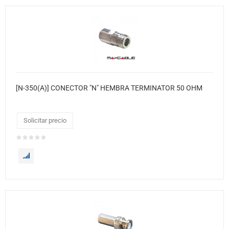
[N-350(A)] CONECTOR "N" HEMBRA TERMINATOR 50 OHM
Solicitar precio