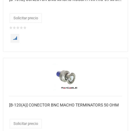
Solicitar precio
[B-120(A)] CONECTOR BNC MACHO TERMINATORS 50 OHM
Solicitar precio