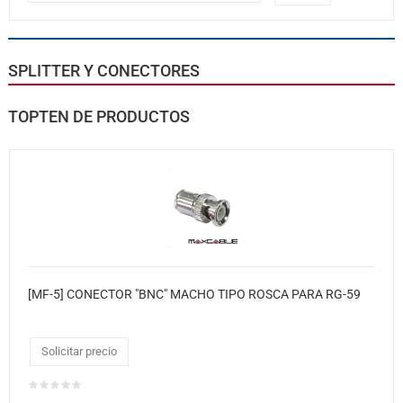
SPLITTER Y CONECTORES
TOPTEN DE PRODUCTOS
[MF-5] CONECTOR "BNC" MACHO TIPO ROSCA PARA RG-59
Solicitar precio