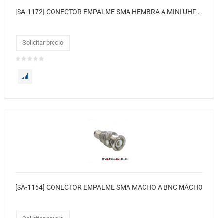
[SA-1172] CONECTOR EMPALME SMA HEMBRA A MINI UHF HEMBRA
Solicitar precio
[SA-1164] CONECTOR EMPALME SMA MACHO A BNC MACHO