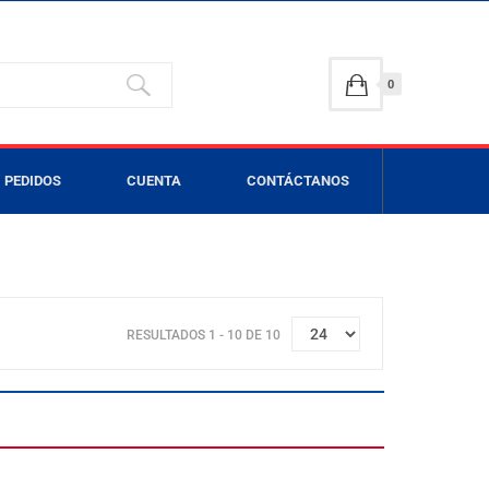
0
PEDIDOS
CUENTA
CONTÁCTANOS
RESULTADOS 1 - 10 DE 10