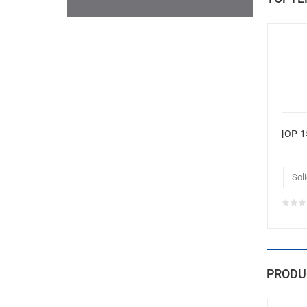
Soli
PRODU