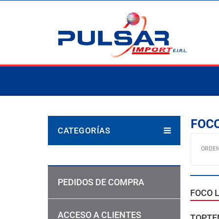
FOCO
CATEGORÍAS
ORDE
PEDIDOS DE COMPRA
FOCO 
ACCESO A CLIENTES
TOPTE