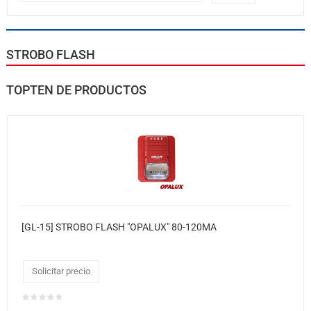
STROBO FLASH
TOPTEN DE PRODUCTOS
[GL-15] STROBO FLASH "OPALUX" 80-120MA
Solicitar precio