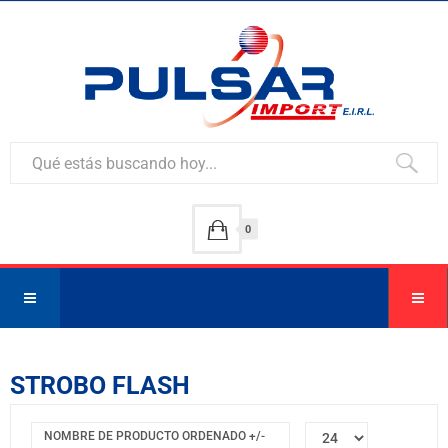
0
STROBO FLASH
NOMBRE DE PRODUCTO ORDENADO +/-