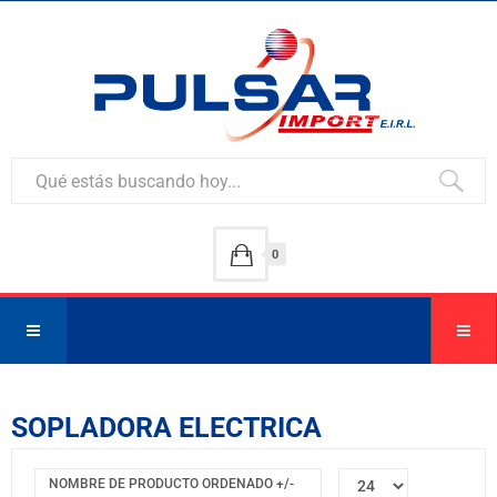
0
SOPLADORA ELECTRICA
NOMBRE DE PRODUCTO ORDENADO +/-