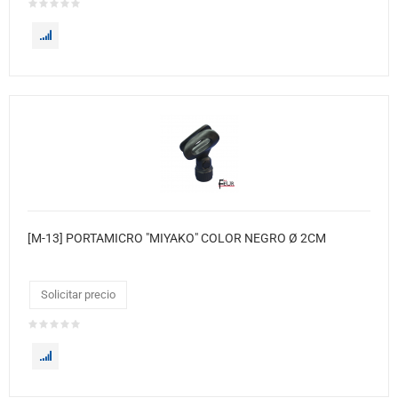
[M-13] PORTAMICRO "MIYAKO" COLOR NEGRO Ø 2CM
Solicitar precio