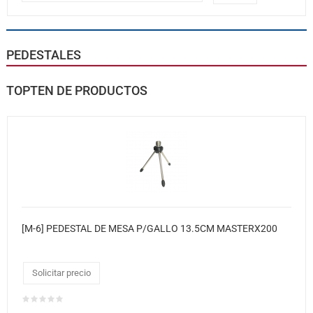
PEDESTALES
TOPTEN DE PRODUCTOS
[M-6] PEDESTAL DE MESA P/GALLO 13.5CM MASTERX200
Solicitar precio