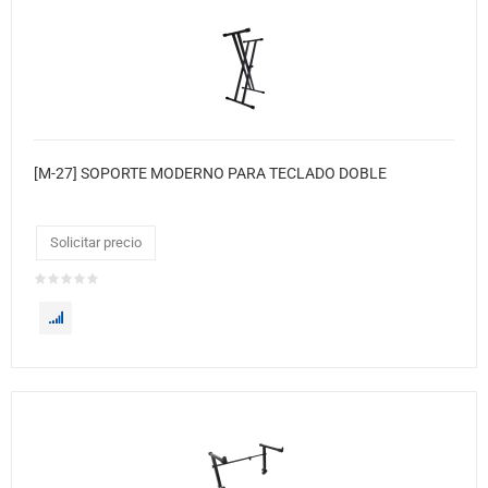
[M-27] SOPORTE MODERNO PARA TECLADO DOBLE
Solicitar precio