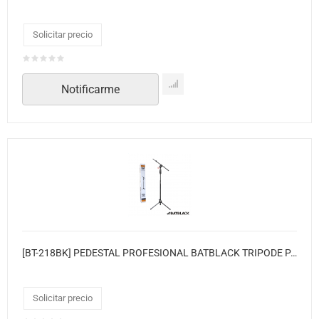
Solicitar precio
Notificarme
[BT-218BK] PEDESTAL PROFESIONAL BATBLACK TRIPODE PARA MICRO CON SISTEMA DESLIZANTE NEGRO
Solicitar precio