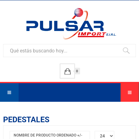
0
PEDESTALES
NOMBRE DE PRODUCTO ORDENADO +/-