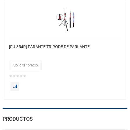
[FU-854R] PARANTE TRIPODE DE PARLANTE
Solicitar precio
PRODUCTOS