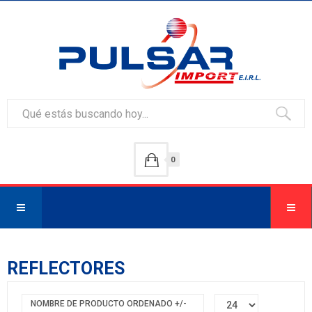
0
REFLECTORES
NOMBRE DE PRODUCTO ORDENADO +/-