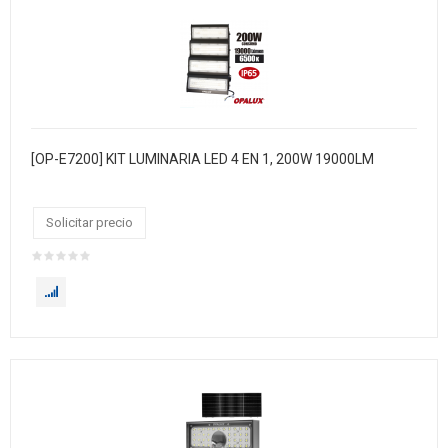
[OP-E7200] KIT LUMINARIA LED 4 EN 1, 200W 19000LM
Solicitar precio