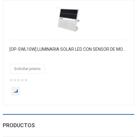
[OP-SWL10W] LUMINARIA SOLAR LED CON SENSOR DE MOVIMIENTO Y FOTOCELDA
Solicitar precio
PRODUCTOS