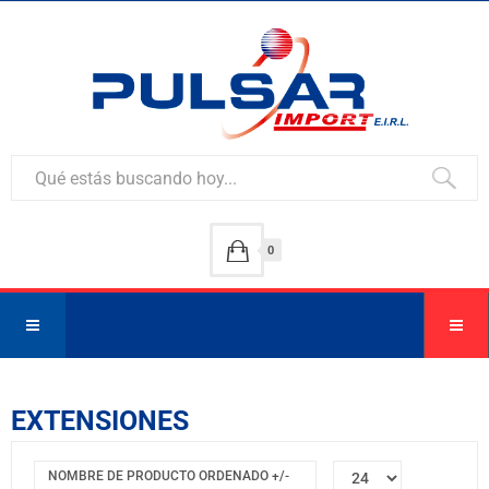
0
EXTENSIONES
NOMBRE DE PRODUCTO ORDENADO +/-