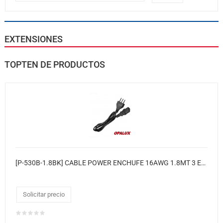
EXTENSIONES
TOPTEN DE PRODUCTOS
[P-530B-1.8BK] CABLE POWER ENCHUFE 16AWG 1.8MT 3 EN LINEA
Solicitar precio