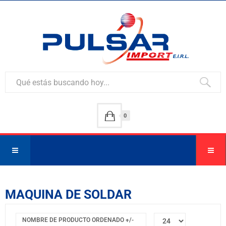
0
MAQUINA DE SOLDAR
NOMBRE DE PRODUCTO ORDENADO +/-