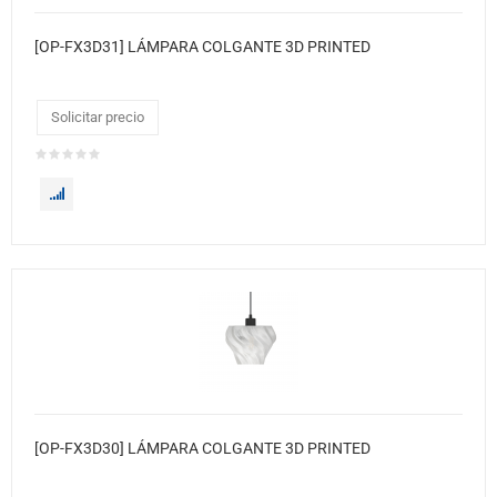
[OP-FX3D31] LÁMPARA COLGANTE 3D PRINTED
Solicitar precio
[OP-FX3D30] LÁMPARA COLGANTE 3D PRINTED