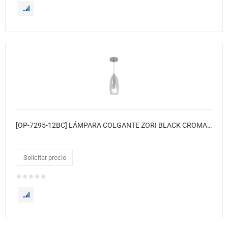
[OP-7295-12BC] LÁMPARA COLGANTE ZORI BLACK CROMADO
Solicitar precio