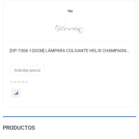
[OP-7306-120CM] LÁMPARA COLGANTE HELIX CHAMPAGNE CCT DIMABLE
Solicitar precio
PRODUCTOS