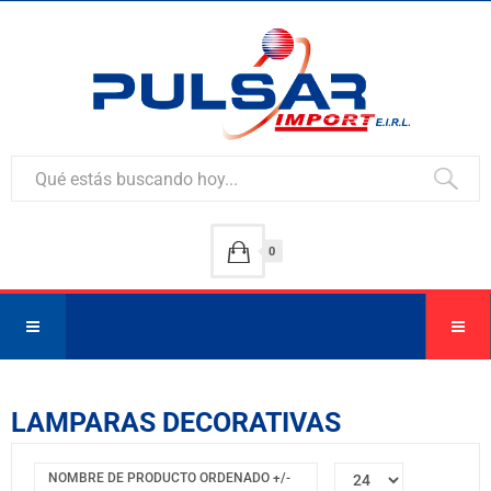
0
LAMPARAS DECORATIVAS
NOMBRE DE PRODUCTO ORDENADO +/-