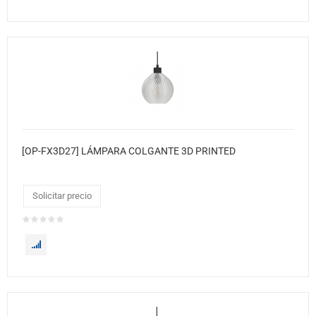
[OP-FX3D27] LÁMPARA COLGANTE 3D PRINTED
Solicitar precio