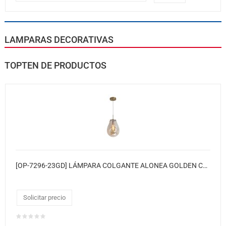
LAMPARAS DECORATIVAS
TOPTEN DE PRODUCTOS
[OP-7296-23GD] LÁMPARA COLGANTE ALONEA GOLDEN COOPER
Solicitar precio