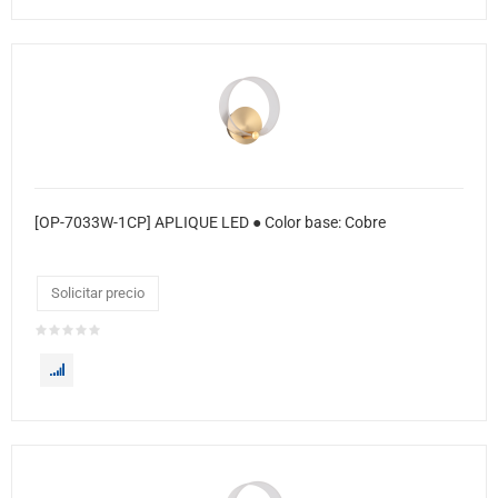
[OP-7033W-1CP] APLIQUE LED ● Color base: Cobre
Solicitar precio