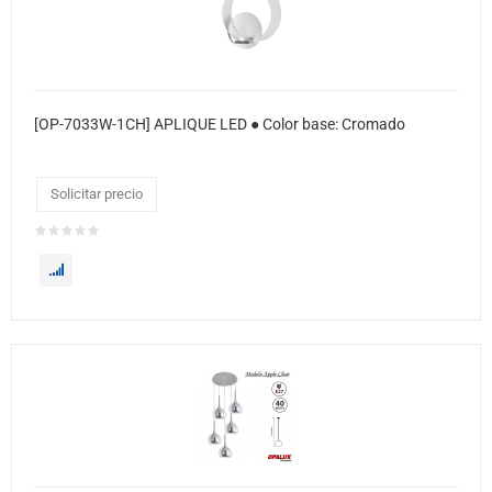
[OP-7033W-1CH] APLIQUE LED ● Color base: Cromado
Solicitar precio