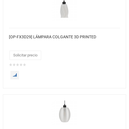
[OP-FX3D29] LÁMPARA COLGANTE 3D PRINTED
Solicitar precio