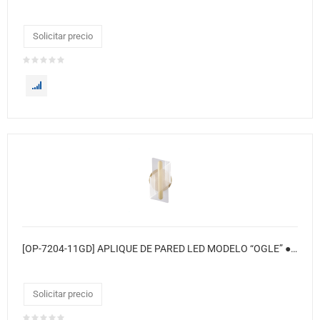
Solicitar precio
[OP-7204-11GD] APLIQUE DE PARED LED MODELO “OGLE” ● Color: Cobre
Solicitar precio